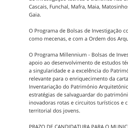
Cascais, Funchal, Mafra, Maia, Matosinhos
Gaia.
O Programa de Bolsas de Investigação 
como mecenas, e com a Ordem dos Arquite
O Programa Millennium - Bolsas de Inves
apoio ao desenvolvimento de estudos té
a singularidade e a excelência do Patrim
relevante para o enriquecimento da carta
Inventariação do Património Arquitetónic
estratégias de salvaguardar do patrimóni
inovadoras rotas e circuitos turísticos e 
territorial dos jovens.
PRAZO DE CANDIDATURA PARA O MUNICÍ