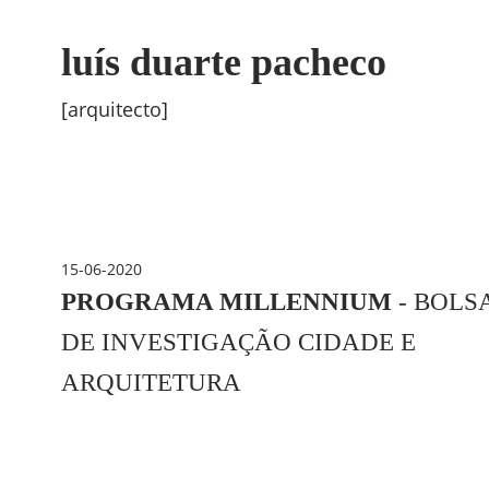
luís duarte pacheco
[arquitecto]
15-06-2020
PROGRAMA MILLENNIUM
- BOLS
DE INVESTIGAÇÃO CIDADE E
ARQUITETURA