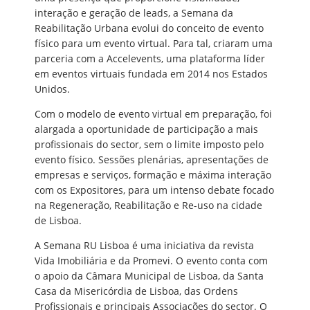
interação e geração de leads, a Semana da
Reabilitação Urbana evolui do conceito de evento
físico para um evento virtual. Para tal, criaram uma
parceria com a Accelevents, uma plataforma líder
em eventos virtuais fundada em 2014 nos Estados
Unidos.
Com o modelo de evento virtual em preparação, foi
alargada a oportunidade de participação a mais
profissionais do sector, sem o limite imposto pelo
evento físico. Sessões plenárias, apresentações de
empresas e serviços, formação e máxima interação
com os Expositores, para um intenso debate focado
na Regeneração, Reabilitação e Re-uso na cidade
de Lisboa.
A Semana RU Lisboa é uma iniciativa da revista
Vida Imobiliária e da Promevi. O evento conta com
o apoio da Câmara Municipal de Lisboa, da Santa
Casa da Misericórdia de Lisboa, das Ordens
Profissionais e principais Associações do sector. O